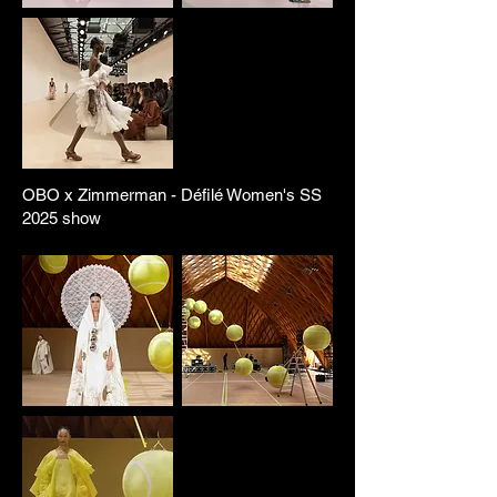
OBO x Zimmerman - Défilé Women's SS
2025 show