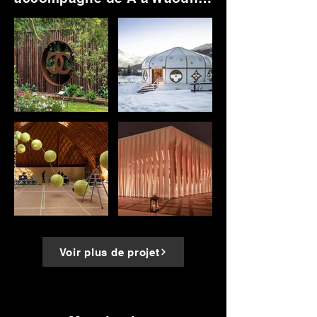
Voir plus de projet