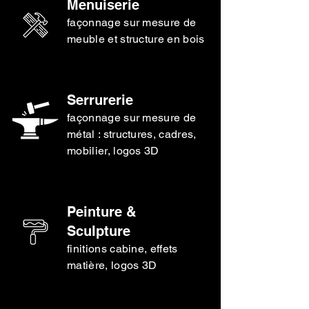
Menuiserie
façonnage sur mesure de
meuble et structure en bois
Serrurerie
façonnage sur mesure de
métal : structures, cadres,
mobilier, logos 3D
Peinture &
Sculpture
finitions cabine, effets
matière, logos 3D