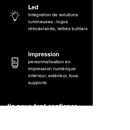
Led
intégration de solutions
lumineuses : logos
rétroéclairés, lettres boîtiers
Impression
personnalisation en
impression numérique
intérieur, extérieur, tous
supports
Ils nous font confiance ...